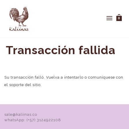
0
Transacción fallida
Su transacción falló. Vuelva a intentarlo o comuníquese con
el soporte del sitio.
sale@kaliinas.co
whatsApp: (+57) 3124922108