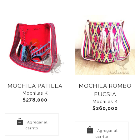
MOCHILA PATILLA
MOCHILA ROMBO
Mochilas K
FUCSIA
$
278,000
Mochilas K
$
260,000
Agregar al
carrito
Agregar al
carrito