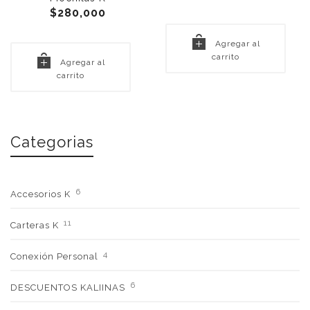
$
280,000
Agregar al
carrito
Agregar al
carrito
Categorias
6
Accesorios K
11
Carteras K
4
Conexión Personal
6
DESCUENTOS KALIINAS