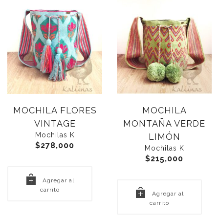
MOCHILA FLORES
MOCHILA
VINTAGE
MONTAÑA VERDE
Mochilas K
LIMÓN
$
278,000
Mochilas K
$
215,000
Agregar al
carrito
Agregar al
carrito