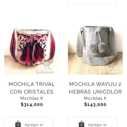
MOCHILA TRIVAL
MOCHILA WAYUU 2
CON CRISTALES
HEBRAS UNICOLOR
Mochilas K
Mochilas K
$
314,000
$
143,000
Agregar al
Agregar al