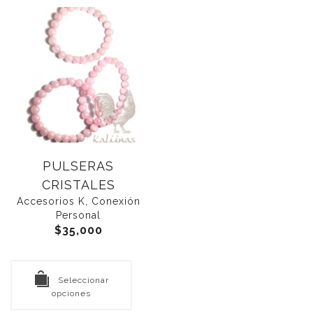
PULSERAS
CRISTALES
Accesorios K
,
Conexión
Personal
$
35,000
Seleccionar
opciones