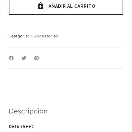
AÑADIR AL CARRITO
Categoría:
K Accessories
Descripción
Data sheet: