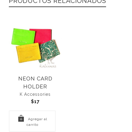
PRODUCTOS RELACIONADOS
NEON CARD
HOLDER
K Accessories
$
17
Agregar al
carrito