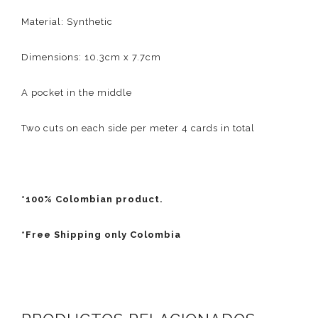
Material: Synthetic
Dimensions: 10.3cm x 7.7cm
A pocket in the middle
Two cuts on each side per meter 4 cards in total
*100% Colombian product.
*Free Shipping only Colombia