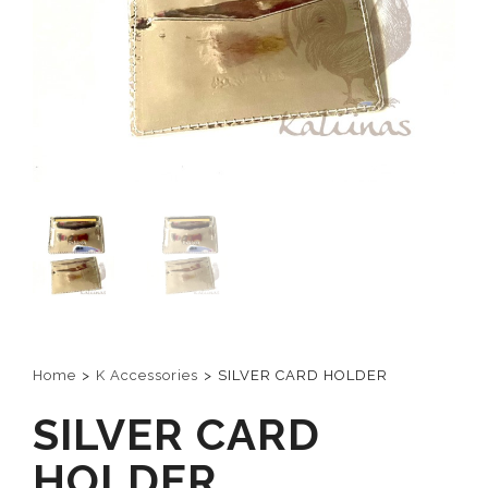
Home
>
K Accessories
>
SILVER CARD HOLDER
SILVER CARD
HOLDER