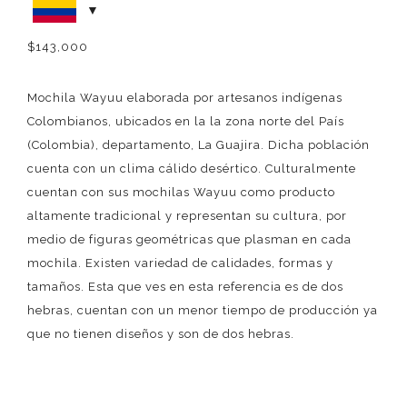
$
143,000
Mochila Wayuu elaborada por artesanos indígenas
Colombianos, ubicados en la la zona norte del País
(Colombia), departamento, La Guajira. Dicha población
cuenta con un clima cálido desértico. Culturalmente
cuentan con sus mochilas Wayuu como producto
altamente tradicional y representan su cultura, por
medio de figuras geométricas que plasman en cada
mochila. Existen variedad de calidades, formas y
tamaños. Esta que ves en esta referencia es de dos
hebras, cuentan con un menor tiempo de producción ya
que no tienen diseños y son de dos hebras.