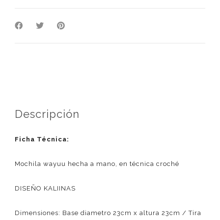
Descripción
Ficha Técnica:
Mochila wayuu hecha a mano, en técnica croché
DISEÑO KALIINAS
Dimensiones: Base diametro 23cm x altura 23cm / Tira