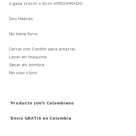
o gasa 110cm x 6cm APROXIMADO
Dos Hebras.
No tiene forro.
Cerrar con Cordón para amarrar.
Lavar en maquina.
Secar en sombra.
No usar cloro.
*Producto 100% Colombiano
*Envío GRATIS en Colombia