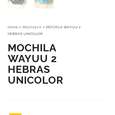
Home
>
Mochilas K
>
MOCHILA WAYUU 2
HEBRAS UNICOLOR
MOCHILA
WAYUU 2
HEBRAS
UNICOLOR