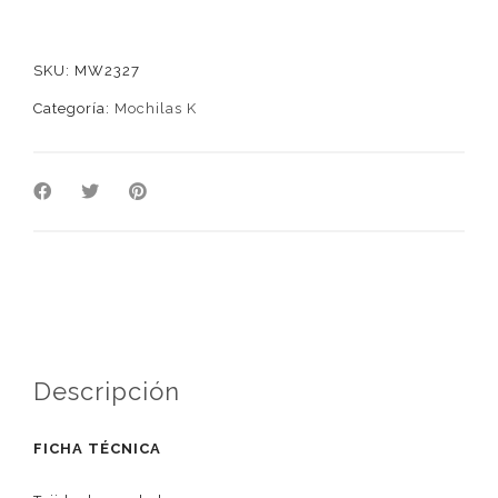
SKU:
MW2327
Categoría:
Mochilas K
Descripción
FICHA TÉCNICA