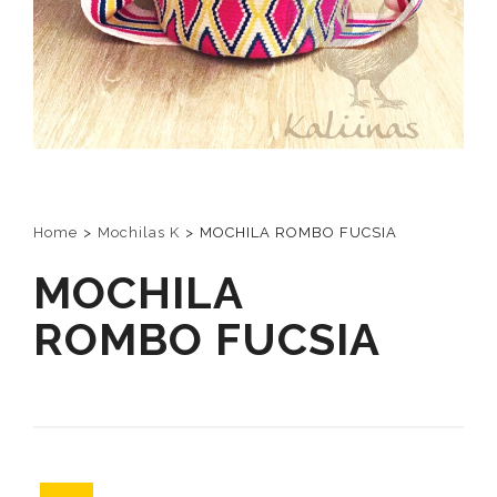
Home
>
Mochilas K
>
MOCHILA ROMBO FUCSIA
MOCHILA
ROMBO FUCSIA