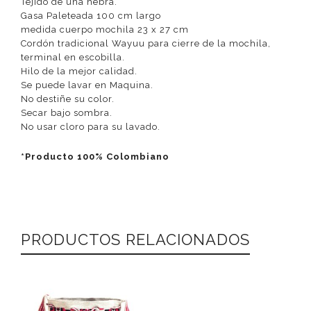
Tejido de una hebra.
Gasa Paleteada 100 cm largo
medida cuerpo mochila 23 x 27 cm
Cordón tradicional Wayuu para cierre de la mochila,
terminal en escobilla.
Hilo de la mejor calidad.
Se puede lavar en Maquina.
No destiñe su color.
Secar bajo sombra.
No usar cloro para su lavado.
*Producto 100% Colombiano
PRODUCTOS RELACIONADOS