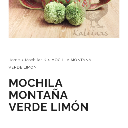
Home
>
Mochilas K
>
MOCHILA MONTAÑA
VERDE LIMÓN
MOCHILA
MONTAÑA
VERDE LIMÓN