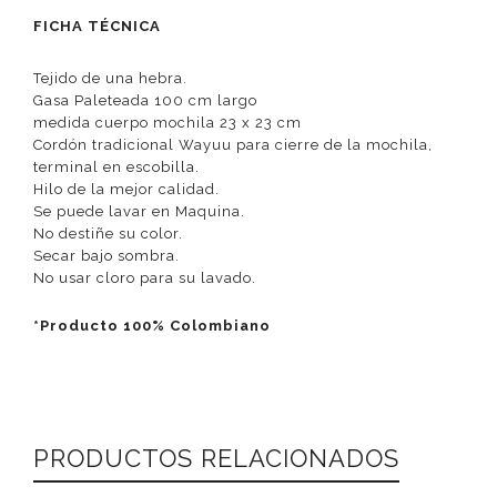
FICHA TÉCNICA
Tejido de una hebra.
Gasa Paleteada 100 cm largo
medida cuerpo mochila 23 x 23 cm
Cordón tradicional Wayuu para cierre de la mochila,
terminal en escobilla.
Hilo de la mejor calidad.
Se puede lavar en Maquina.
No destiñe su color.
Secar bajo sombra.
No usar cloro para su lavado.
*Producto 100% Colombiano
PRODUCTOS RELACIONADOS