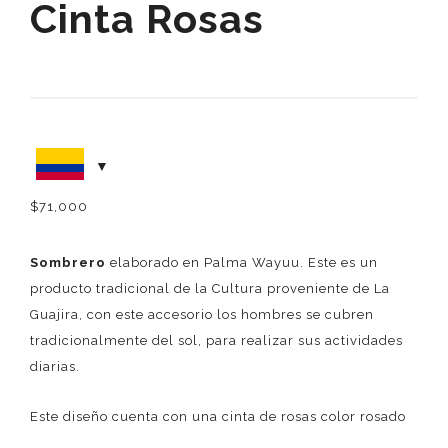
Cinta Rosas
$
71,000
Sombrero
elaborado en Palma Wayuu. Este es un
producto tradicional de la Cultura proveniente de La
Guajira, con este accesorio los hombres se cubren
tradicionalmente del sol, para realizar sus actividades
diarias.
Este diseño cuenta con una cinta de rosas color rosado