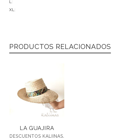
L:
XL:
PRODUCTOS RELACIONADOS
LA GUAJIRA
DESCUENTOS KALIINAS
,