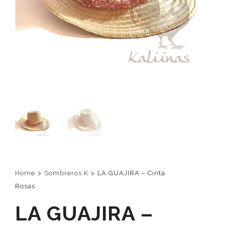
Home
>
Sombreros K
>
LA GUAJIRA – Cinta
Rosas
LA GUAJIRA –