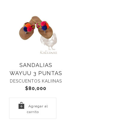
SANDALIAS
WAYUU 3 PUNTAS
DESCUENTOS KALIINAS
$
80,000
Agregar al
carrito