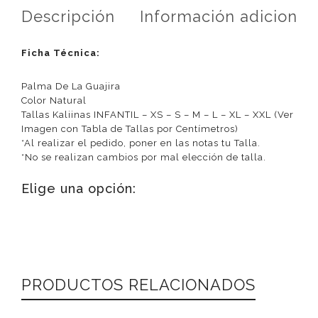
Descripción
Información adicional
Ficha Técnica:
Palma De La Guajira
Color Natural
Tallas Kaliinas INFANTIL – XS – S – M – L – XL – XXL (Ver
Imagen con Tabla de Tallas por Centímetros)
*Al realizar el pedido, poner en las notas tu Talla.
*No se realizan cambios por mal elección de talla.
Elige una opción:
PRODUCTOS RELACIONADOS