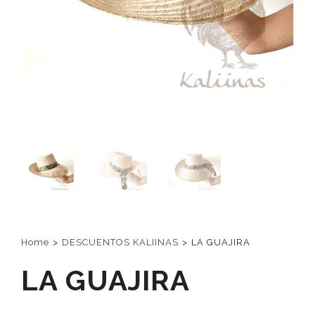
Home
>
DESCUENTOS KALIINAS
>
LA GUAJIRA
LA GUAJIRA