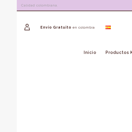
Calidad colombiana.
Envio Gratuito
en colombia
Inicio
Productos 