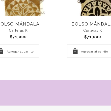
BOLSO MÁNDALA
BOLSO MÁNDAL
Carteras K
Carteras K
$
71,000
$
71,000
Agregar al carrito
Agregar al carrito