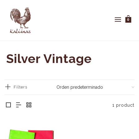
0
Silver Vintage
Filters
1 product