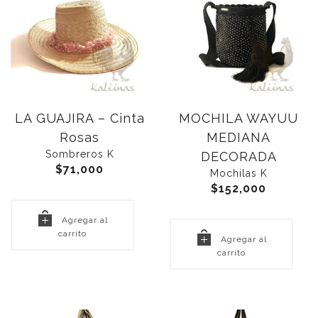
LA GUAJIRA – Cinta
MOCHILA WAYUU
Rosas
MEDIANA
Sombreros K
DECORADA
$
71,000
Mochilas K
$
152,000
Agregar al
carrito
Agregar al
carrito