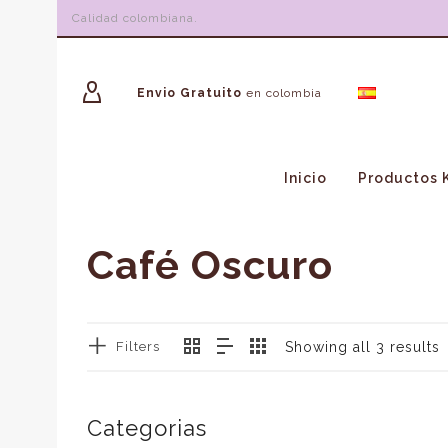
Calidad colombiana.
Envio Gratuito
en colombia
Inicio
Productos 
Café Oscuro
Filters
Showing all 3 results
Categorias