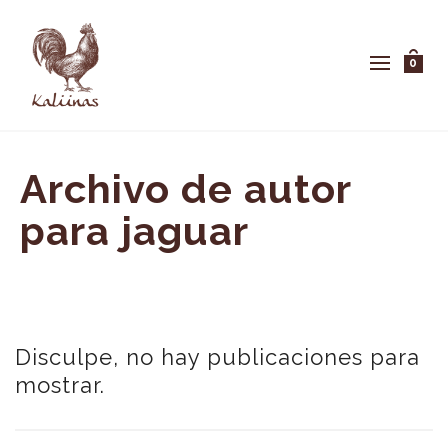
0
Archivo de autor
para jaguar
Disculpe, no hay publicaciones para
mostrar.